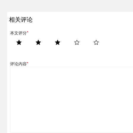
相关评论
本文评分
*
评论内容
*