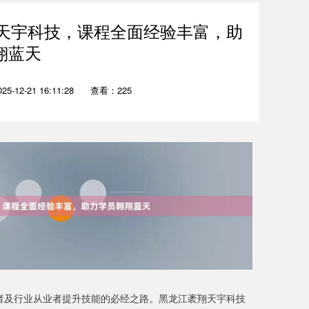
天宇科技，课程全面经验丰富，助
翔蓝天
-12-21 16:11:28
查看：225
者及行业从业者提升技能的必经之路。黑龙江袤翔天宇科技