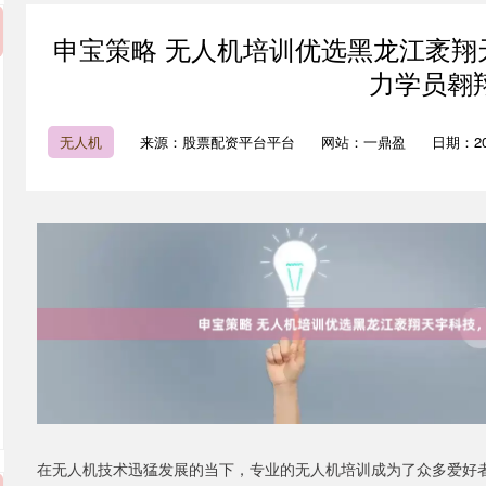
申宝策略 无人机培训优选黑龙江袤翔
力学员翱
无人机
来源：股票配资平台平台
网站：一鼎盈
日期：2025
在无人机技术迅猛发展的当下，专业的无人机培训成为了众多爱好