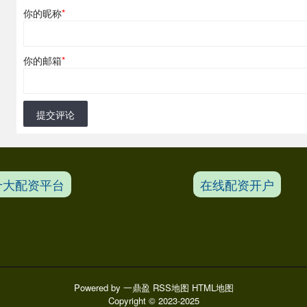
你的昵称
*
你的邮箱
*
提交评论
十大配资平台
在线配资开户
Powered by
一鼎盈
RSS地图
HTML地图
Copyright
© 2023-2025