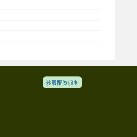
炒股配资服务