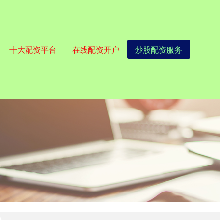
十大配资平台
在线配资开户
炒股配资服务