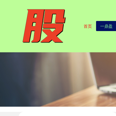
首页
一鼎盈