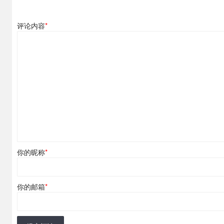
评论内容
*
你的昵称
*
你的邮箱
*