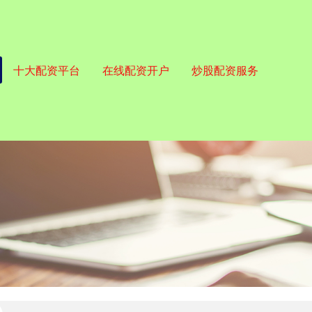
十大配资平台
在线配资开户
炒股配资服务