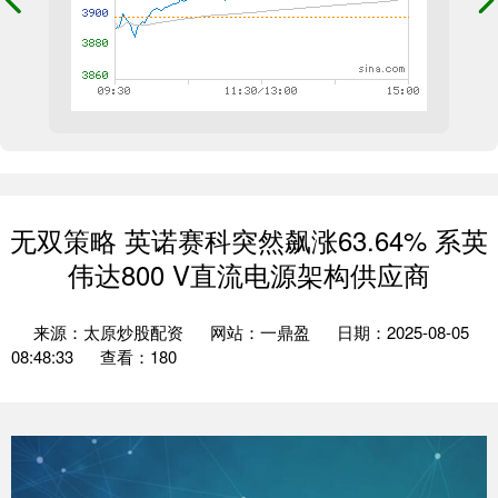
无双策略 英诺赛科突然飙涨63.64% 系英
伟达800 V直流电源架构供应商
来源：太原炒股配资
网站：一鼎盈
日期：2025-08-05
08:48:33
查看：180