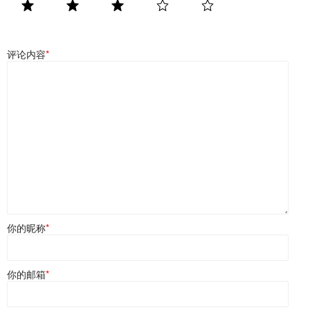
评论内容
*
你的昵称
*
你的邮箱
*