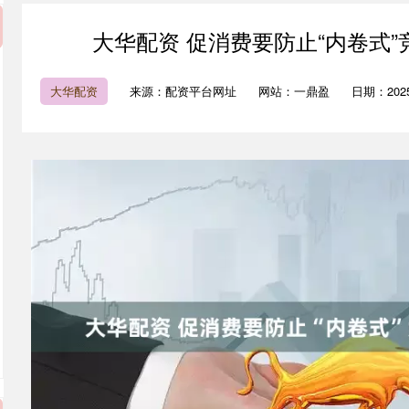
大华配资 促消费要防止“内卷式
大华配资
来源：配资平台网址
网站：一鼎盈
日期：2025-