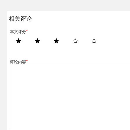
相关评论
本文评分
*
评论内容
*