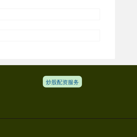
炒股配资服务