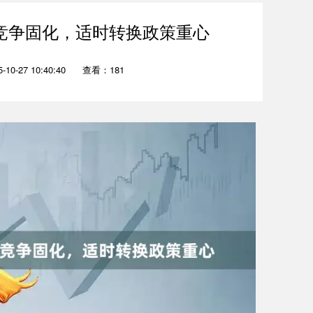
”竞争固化，适时转换政策重心
10-27 10:40:40
查看：181