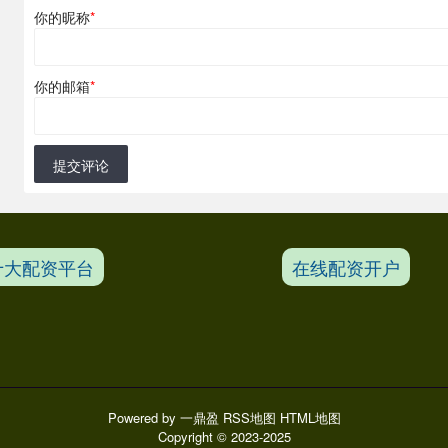
你的昵称
*
你的邮箱
*
提交评论
十大配资平台
在线配资开户
Powered by
一鼎盈
RSS地图
HTML地图
Copyright
© 2023-2025