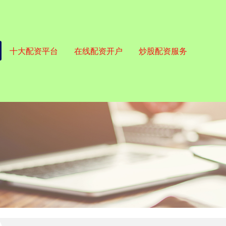
十大配资平台
在线配资开户
炒股配资服务