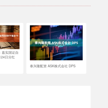
：嘉实国证自
月24日分红
泰兴隆配资 ASK株式会社 DPS