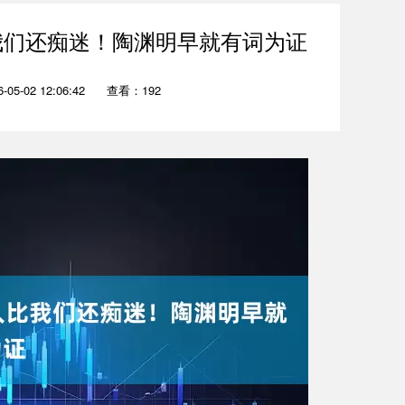
我们还痴迷！陶渊明早就有词为证
05-02 12:06:42
查看：192