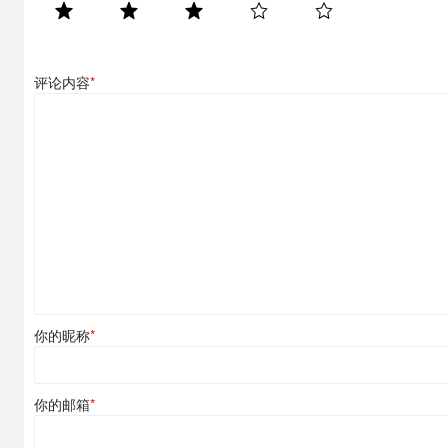
评论内容
*
你的昵称
*
你的邮箱
*