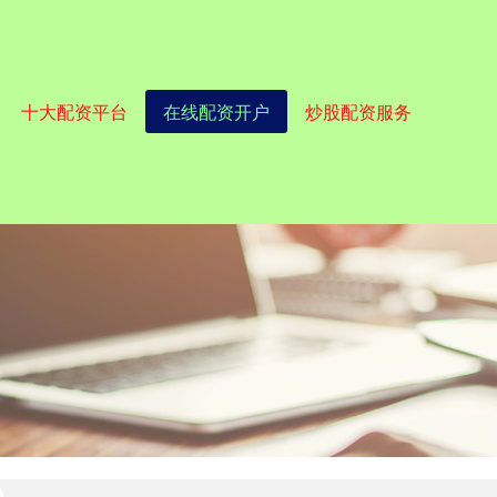
十大配资平台
在线配资开户
炒股配资服务