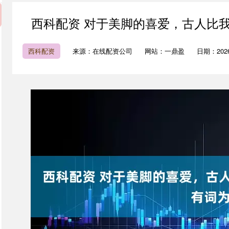
西科配资 对于美脚的喜爱，古人比
西科配资
来源：在线配资公司
网站：一鼎盈
日期：2026-