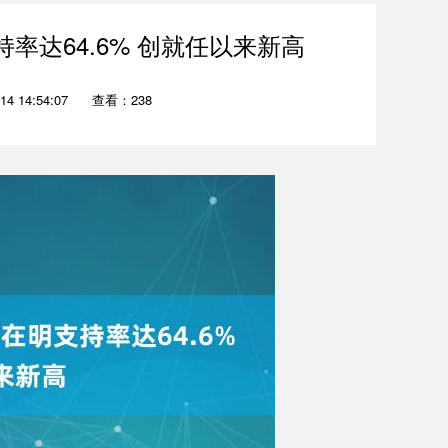
率达64.6% 创就任以来新高
4 14:54:07
查看：238