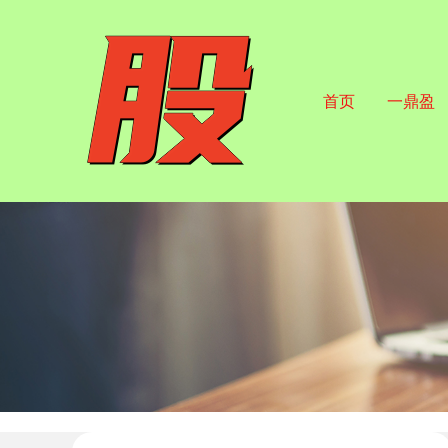
首页
一鼎盈