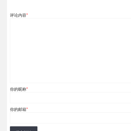
评论内容
*
你的昵称
*
你的邮箱
*