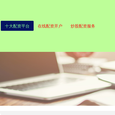
十大配资平台
在线配资开户
炒股配资服务