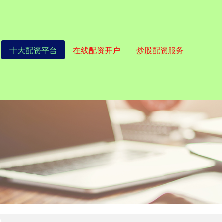
十大配资平台
在线配资开户
炒股配资服务