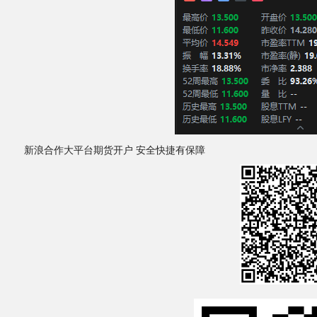
新浪合作大平台期货开户 安全快捷有保障