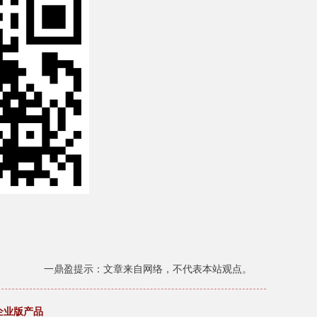
一鼎盈提示：文章来自网络，不代表本站观点。
I企业版产品