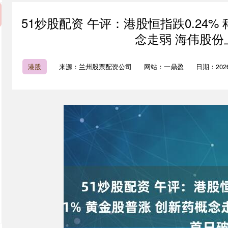
51炒股配资 午评：港股恒指跌0.24% 
念走弱 海伟股份
港股
来源：兰州股票配资公司
网站：一鼎盈
日期：2026-