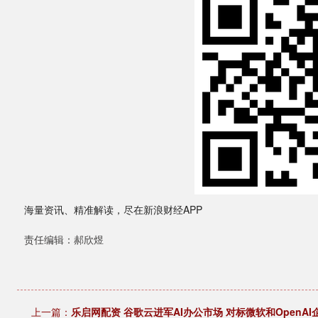
海量资讯、精准解读，尽在新浪财经APP
责任编辑：郝欣煜
上一篇：
乐启网配资 谷歌云进军AI办公市场 对标微软和OpenA