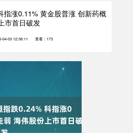
科指涨0.11% 黄金股普涨 创新药概
上市首日破发
04-03 12:36:11
查看：173