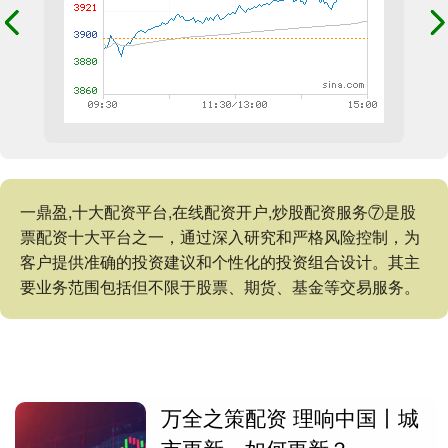
一鼎盈,十大配资平台,在线配资开户,炒股配资服务⑦是股
票配资十大平台之一，通过深入研究和严格风险控制，为
客户提供准确的投资建议和个性化的投资组合设计。其主
要业务范围包括但不限于股票、期货、基金等交易服务。
万全之策配资 理响中国丨城