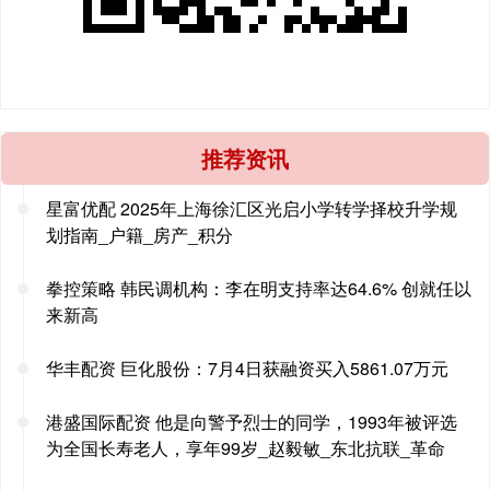
推荐资讯
星富优配 2025年上海徐汇区光启小学转学择校升学规
划指南_户籍_房产_积分
拳控策略 韩民调机构：李在明支持率达64.6% 创就任以
来新高
华丰配资 巨化股份：7月4日获融资买入5861.07万元
港盛国际配资 他是向警予烈士的同学，1993年被评选
为全国长寿老人，享年99岁_赵毅敏_东北抗联_革命