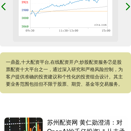
一鼎盈,十大配资平台,在线配资开户,炒股配资服务⑦是股
票配资十大平台之一，通过深入研究和严格风险控制，为
客户提供准确的投资建议和个性化的投资组合设计。其主
要业务范围包括但不限于股票、期货、基金等交易服务。
苏州配资网 黄仁勋澄清：对