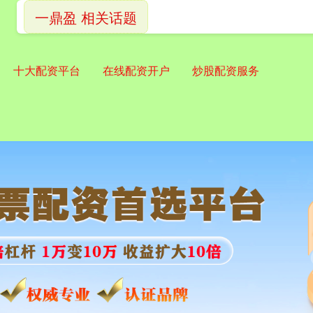
一鼎盈 相关话题
十大配资平台
在线配资开户
炒股配资服务