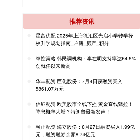
推荐资讯
星富优配 2025年上海徐汇区光启小学转学择
校升学规划指南_户籍_房产_积分
拳控策略 韩民调机构：李在明支持率达64.6%
创就任以来新高
华丰配资 巨化股份：7月4日获融资买入
5861.07万元
信钰配资 欧美股市全线下挫 黄金直线猛拉！
降息概率大增？特朗普最新发声！
融正配资 海立股份：8月27日融资买入1.99亿
元，融资融券余额8.74亿元