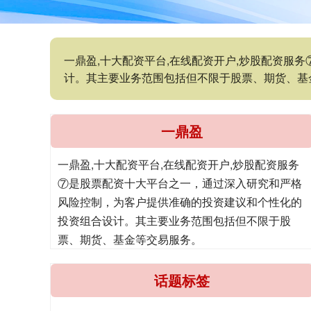
一鼎盈,十大配资平台,在线配资开户,炒股配资
计。其主要业务范围包括但不限于股票、期货、基
一鼎盈
一鼎盈,十大配资平台,在线配资开户,炒股配资服务
⑦是股票配资十大平台之一，通过深入研究和严格
风险控制，为客户提供准确的投资建议和个性化的
投资组合设计。其主要业务范围包括但不限于股
票、期货、基金等交易服务。
话题标签