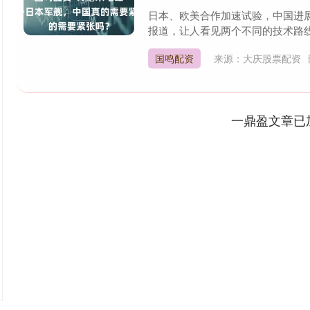
日本、欧美合作加速试验，中国进
报道，让人看见两个不同的技术路线在较
国鸣配资
来源：大庆股票配资
一鼎盈文章已