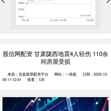
股信网配资 甘肃陇西地震4人轻伤 110余
间房屋受损
来源：实盘股票配资平台
网站：一鼎盈
日期：2025-12-
09 11:12:41
查看：125