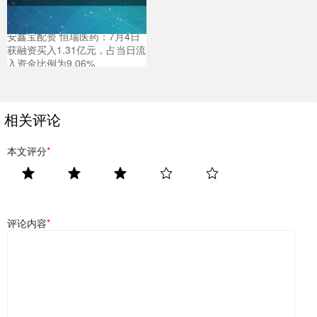
安鑫宝配资 恒瑞医药：7月4日
获融资买入1.31亿元，占当日流
入资金比例为9.06%
相关评论
本文评分
*
评论内容
*