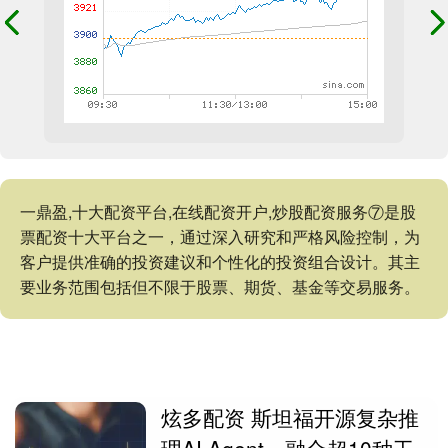
一鼎盈,十大配资平台,在线配资开户,炒股配资服务⑦是股
票配资十大平台之一，通过深入研究和严格风险控制，为
客户提供准确的投资建议和个性化的投资组合设计。其主
要业务范围包括但不限于股票、期货、基金等交易服务。
炫多配资 斯坦福开源复杂推